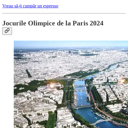
Vreau să-ți cumpăr un espresso
Jocurile Olimpice de la Paris 2024