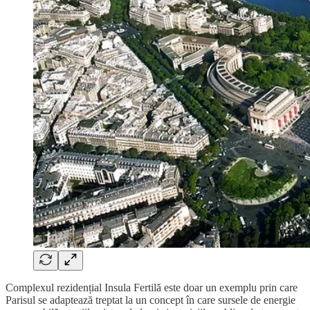
Complexul rezidențial Insula Fertilă este doar un exemplu prin care
Parisul se adaptează treptat la un concept în care sursele de energie