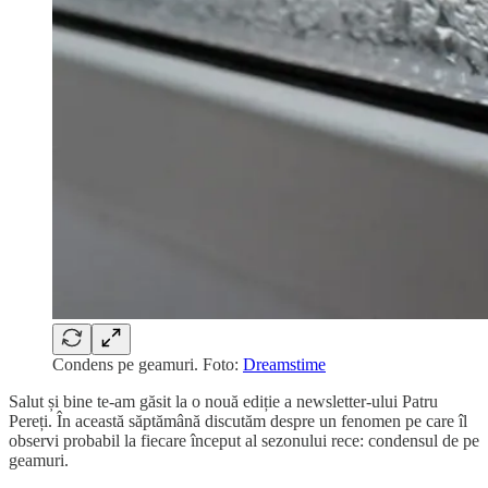
Condens pe geamuri. Foto:
Dreamstime
Salut și bine te-am găsit la o nouă ediție a newsletter-ului Patru
Pereți. În această săptămână discutăm despre un fenomen pe care îl
observi probabil la fiecare început al sezonului rece: condensul de pe
geamuri.