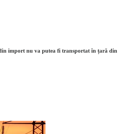
 din import nu va putea fi transportat în țară din