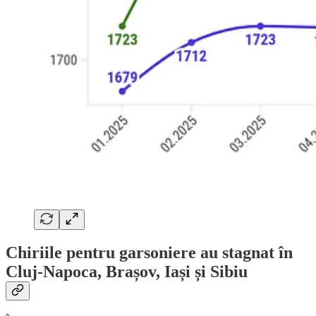
Chiriile pentru garsoniere au stagnat în
Cluj-Napoca, Brașov, Iași și Sibiu