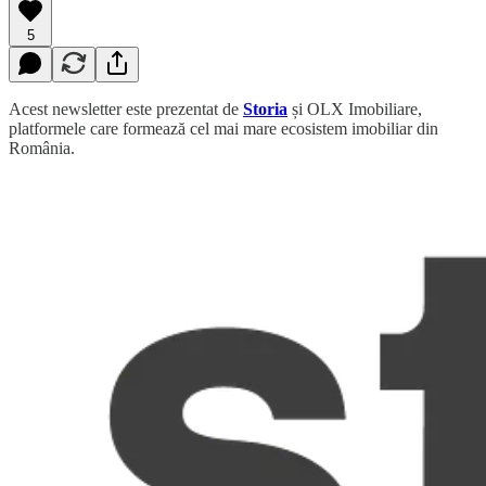
5
Acest newsletter este prezentat de
Storia
și OLX Imobiliare,
platformele care formează cel mai mare ecosistem imobiliar din
România.