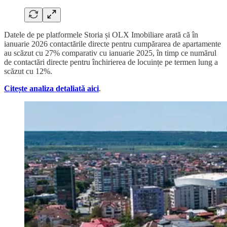
Datele de pe platformele Storia și OLX Imobiliare arată că în
ianuarie 2026 contactările directe pentru cumpărarea de apartamente
au scăzut cu 27% comparativ cu ianuarie 2025, în timp ce numărul
de contactări directe pentru închirierea de locuințe pe termen lung a
scăzut cu 12%.
Citește analiza detaliată aici
.