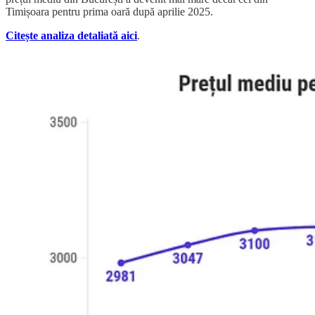
Timișoara pentru prima oară după aprilie 2025.
Citește analiza detaliată aici
.