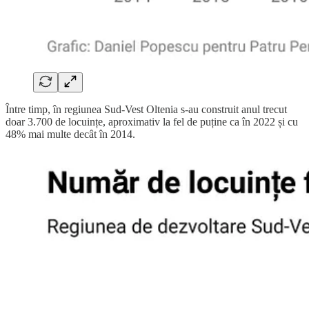
Între timp, în regiunea Sud-Vest Oltenia s-au construit anul trecut
doar 3.700 de locuințe, aproximativ la fel de puține ca în 2022 și cu
48% mai multe decât în 2014.