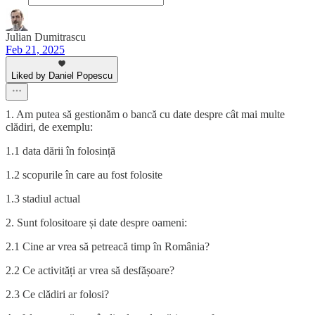
Julian Dumitrascu
Feb 21, 2025
Liked by Daniel Popescu
1. Am putea să gestionăm o bancă cu date despre cât mai multe
clădiri, de exemplu:
1.1 data dării în folosință
1.2 scopurile în care au fost folosite
1.3 stadiul actual
2. Sunt folositoare și date despre oameni:
2.1 Cine ar vrea să petreacă timp în România?
2.2 Ce activități ar vrea să desfășoare?
2.3 Ce clădiri ar folosi?